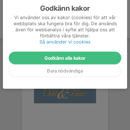
Godkänn kakor
Vi använder oss av kakor (cookies) för att vår
webbplats ska fungera bra för dig. De används
även för webbanalys i syfte att hjälpa oss att
förbättra våra tjänster.
Så använder vi cookies
Godkänn alla kakor
Bara nödvändiga