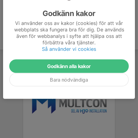
Ålder
39 år
Godkänn kakor
Vi använder oss av kakor (cookies) för att vår
webbplats ska fungera bra för dig. De används
även för webbanalys i syfte att hjälpa oss att
förbättra våra tjänster.
Så använder vi cookies
Godkänn alla kakor
Bara nödvändiga