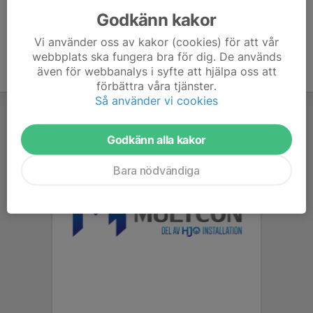
Godkänn kakor
Vi använder oss av kakor (cookies) för att vår
webbplats ska fungera bra för dig. De används
även för webbanalys i syfte att hjälpa oss att
förbättra våra tjänster.
Så använder vi cookies
Godkänn alla kakor
Bara nödvändiga