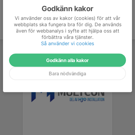
Godkänn kakor
Vi använder oss av kakor (cookies) för att vår
webbplats ska fungera bra för dig. De används
även för webbanalys i syfte att hjälpa oss att
förbättra våra tjänster.
Så använder vi cookies
Godkänn alla kakor
Bara nödvändiga