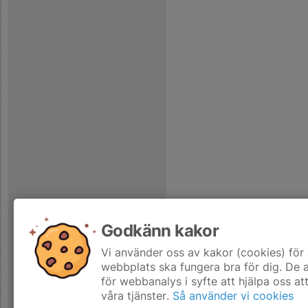
Godkänn kakor
Vi använder oss av kakor (cookies) för 
webbplats ska fungera bra för dig. De
för webbanalys i syfte att hjälpa oss at
våra tjänster.
Så använder vi cookies