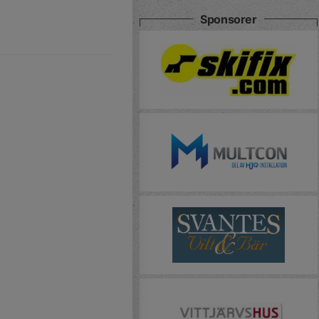
Sponsorer