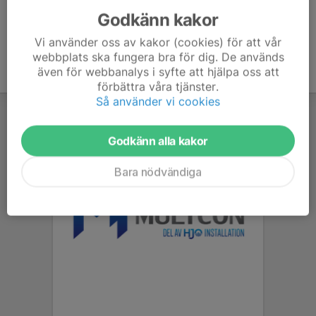
Godkänn kakor
Vi använder oss av kakor (cookies) för att vår
webbplats ska fungera bra för dig. De används
även för webbanalys i syfte att hjälpa oss att
förbättra våra tjänster.
Så använder vi cookies
Godkänn alla kakor
Bara nödvändiga