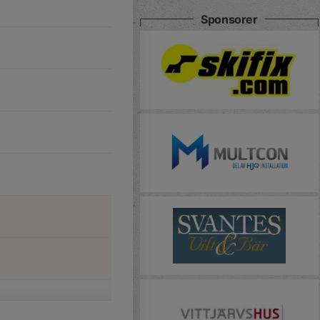
Sponsorer